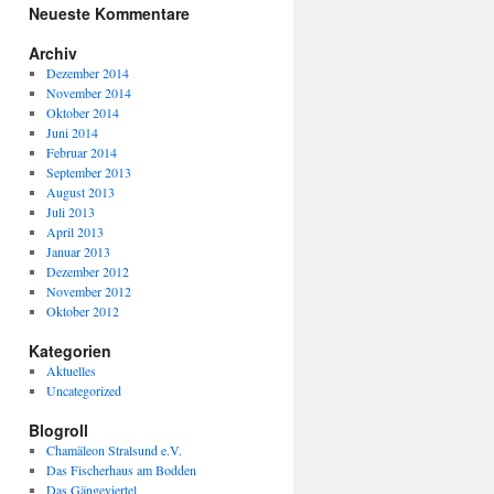
Neueste Kommentare
Archiv
Dezember 2014
November 2014
Oktober 2014
Juni 2014
Februar 2014
September 2013
August 2013
Juli 2013
April 2013
Januar 2013
Dezember 2012
November 2012
Oktober 2012
Kategorien
Aktuelles
Uncategorized
Blogroll
Chamäleon Stralsund e.V.
Das Fischerhaus am Bodden
Das Gängeviertel